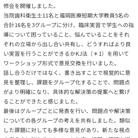
修会を開催しました。
当院歯科衛生士11名と福岡医療短期大学教員5名の
合計16名を3グループに分け、臨床実習で学生への指
導について困っていること、悩んでいることをそれ
ぞれの立場から出し合い共有し、どうすればより良
い実習を行うことができるかKJ法（＊1）を用いて
ワークショップ形式で意見交換を行いました。
話し合うだけではなく、書き出すことで視覚的に意
見を整理し、課題をグループ化することで、問題点
がより明確になり、具体的な解決策の提案へと繋げ
ることができたと感じました。
最後はグループごとに発表を行い、問題点や解決策
についての各グループの考えを共有しました。類似
した課題に対しても多様な意見があり、新たな視点