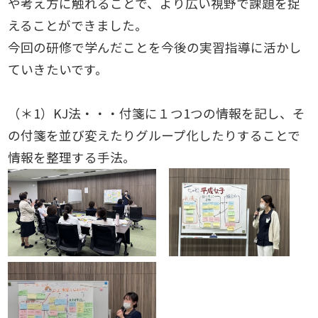
や考え方に触れることで、より広い視野で課題を捉
えることができました。
今回の研修で学んだことを今後の実習指導に活かし
ていきたいです。
（＊1）KJ法・・・付箋に１つ1つの情報を記し、そ
の付箋を並び変えたりグループ化したりすることで
情報を整理する手法。