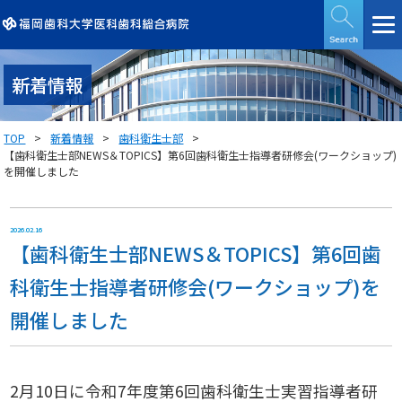
新着情報
TOP
新着情報
歯科衛生士部
【歯科衛生士部NEWS＆TOPICS】第6回歯科衛生士指導者研修会(ワークショップ)
を開催しました
2026.02.16
【歯科衛生士部NEWS＆TOPICS】第6回歯
科衛生士指導者研修会(ワークショップ)を
開催しました
2月10日に令和7年度第6回歯科衛生士実習指導者研