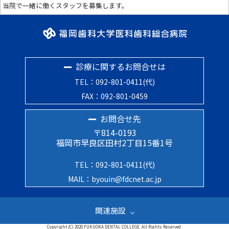
当院で一緒に働くスタッフを募集します。
診療に関するお問合せは
TEL：092-801-0411(代)
FAX：092-801-0459
お問合せ先
〒814-0193
福岡市早良区田村2丁目15番1号
TEL：092-801-0411(代)
MAIL：byouin@fdcnet.ac.jp
関連施設
Copyright (C) 2020 FUKUOKA DENTAL COLLEGE. All Rights Reserved.