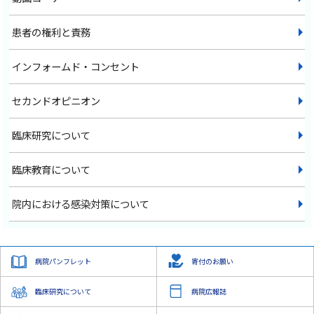
患者の権利と責務
インフォームド・コンセント
セカンドオピニオン
臨床研究について
臨床教育について
院内における感染対策について
病院パンフレット
寄付のお願い
臨床研究について
病院広報誌