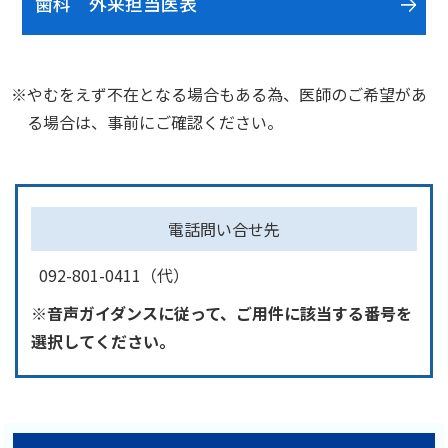
歯科 外来担当医表
※やむをえず不在となる場合もある為、医師のご希望があ
る場合は、事前にご確認ください。
電話問い合せ先
092-801-0411（代）
※音声ガイダンスに従って、ご用件に該当する番号を
選択してください。