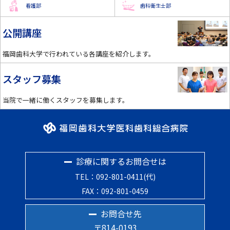
看護部
歯科衛生士部
公開講座
福岡歯科大学で行われている各講座を紹介します。
スタッフ募集
当院で一緒に働くスタッフを募集します。
診療に関するお問合せは
TEL：092-801-0411(代)
FAX：092-801-0459
お問合せ先
〒814-0193