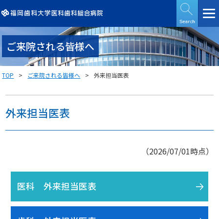
ご来院される皆様へ
TOP
ご来院される皆様へ
外来担当医表
外来担当医表
（2026/07/01時点）
医科 外来担当医表