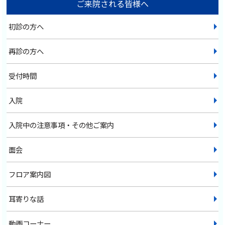
ご来院される皆様へ
初診の方へ
再診の方へ
受付時間
入院
入院中の注意事項・その他ご案内
面会
フロア案内図
耳寄りな話
動画コーナー